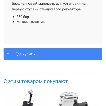
Бесшланговый манометр для установки на
первую ступень стейджевого регулятора.
350 бар
Металл, пластик
Где купить
С этим товаром покупают