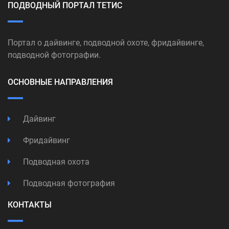
ПОДВОДНЫЙ ПОРТАЛ ТЕТИС
Портал о дайвинге, подводной охоте, фридайвинге,
подводной фотографии.
ОСНОВНЫЕ НАПРАВЛЕНИЯ
Дайвинг
Фридайвинг
Подводная охота
Подводная фотография
КОНТАКТЫ