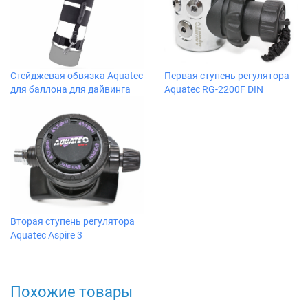
Стейджевая обвязка Aquatec
Первая ступень регулятора
для баллона для дайвинга
Aquatec RG-2200F DIN
Вторая ступень регулятора
Aquatec Aspire 3
Похожие товары