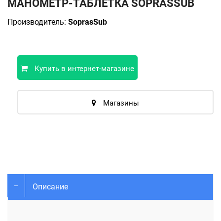
МАНОМЕТР-ТАБЛЕТКА SOPRASSUB
Производитель:
SoprasSub
Купить в интернет-магазине
Магазины
Описание