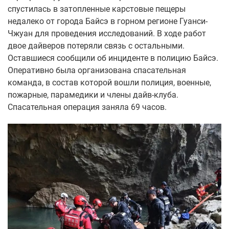
спустилась в затопленные карстовые пещеры
недалеко от города Байсэ в горном регионе Гуанси-
Чжуан для проведения исследований. В ходе работ
двое дайверов потеряли связь с остальными.
Оставшиеся сообщили об инциденте в полицию Байсэ.
Оперативно была организована спасательная
команда, в состав которой вошли полиция, военные,
пожарные, парамедики и члены дайв-клуба.
Спасательная операция заняла 69 часов.