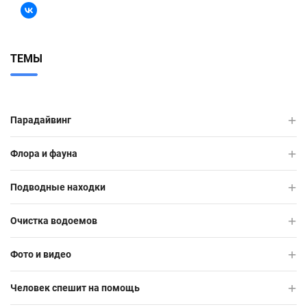
ТЕМЫ
Парадайвинг
Флора и фауна
Подводные находки
Очистка водоемов
Фото и видео
Человек спешит на помощь