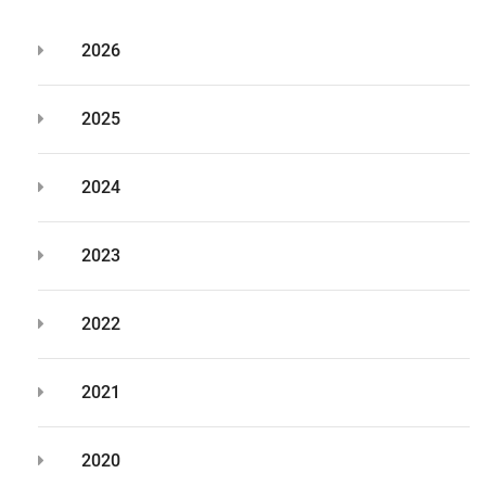
2026
2025
2024
2023
2022
2021
2020