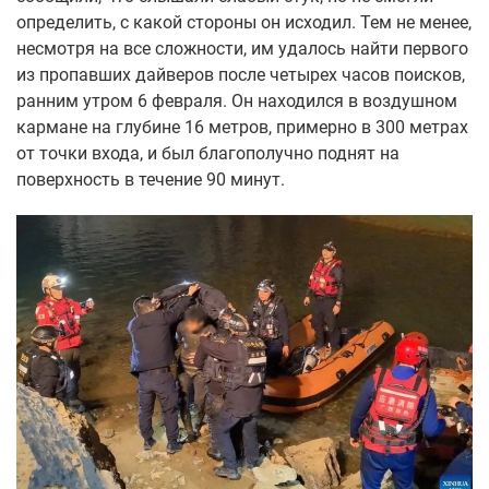
определить, с какой стороны он исходил. Тем не менее,
несмотря на все сложности, им удалось найти первого
из пропавших дайверов после четырех часов поисков,
ранним утром 6 февраля. Он находился в воздушном
кармане на глубине 16 метров, примерно в 300 метрах
от точки входа, и был благополучно поднят на
поверхность в течение 90 минут.