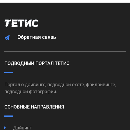
Обратная связь
ПОДВОДНЫЙ ПОРТАЛ ТЕТИС
Портал о дайвинге, подводной охоте, фридайвинге,
подводной фотографии.
ОСНОВНЫЕ НАПРАВЛЕНИЯ
Дайвинг