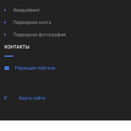
Фридайвинг
Подводная охота
Подводная фотография
КОНТАКТЫ
Редакция портала
Карта сайта