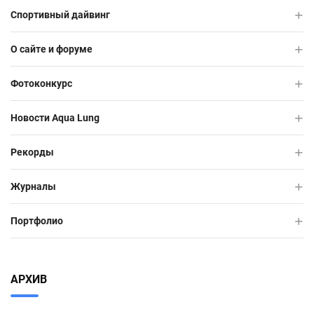
Спортивный дайвинг
О сайте и форуме
Фотоконкурс
Новости Aqua Lung
Рекорды
Журналы
Портфолио
АРХИВ