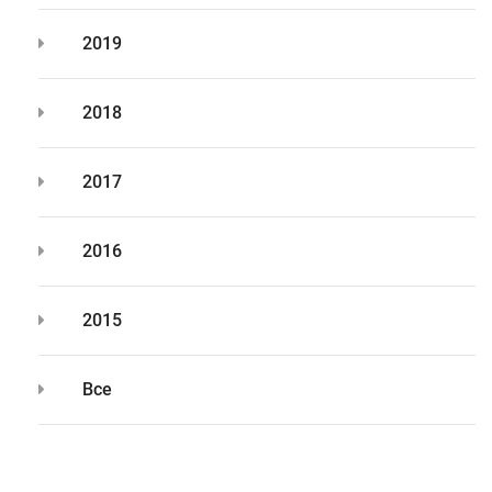
2019
2018
2017
2016
2015
Все